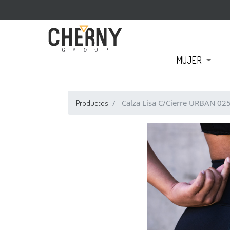
MUJER
Calza Lisa C/Cierre URBAN 02
Productos