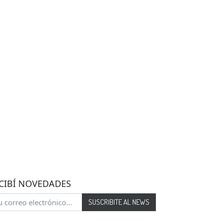
CIBÍ NOVEDADES
SUSCRIBITE AL NEWS