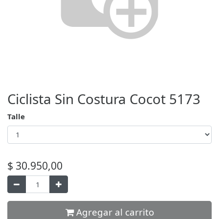
Ciclista Sin Costura Cocot 5173
Talle
$
30.950,00
Agregar al carrito