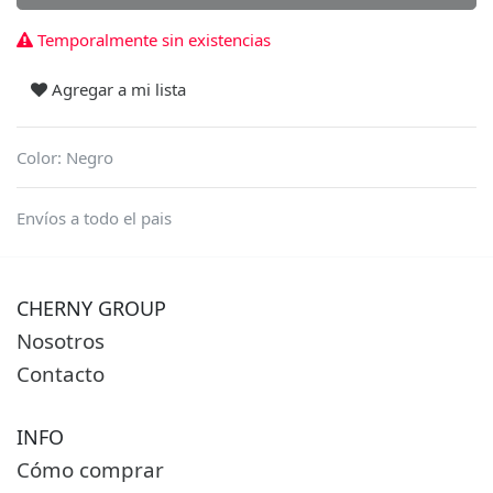
Temporalmente sin existencias
Agregar a mi lista
Color
:
Negro
Envíos a todo el pais
CHERNY GROUP
Nosotros
Contacto
INFO
Cómo comprar