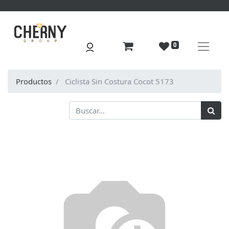
0
Productos
Ciclista Sin Costura Cocot 5173