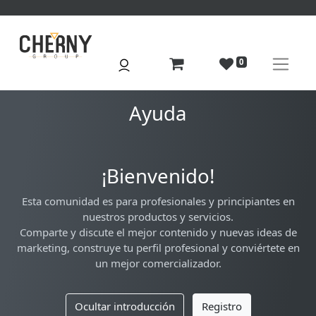
0
Ayuda
¡Bienvenido!
Esta comunidad es para profesionales y principiantes en
nuestros productos y servicios.
Comparte y discute el mejor contenido y nuevas ideas de
marketing, construye tu perfil profesional y conviértete en
un mejor comercializador.
Ocultar introducción
Registro