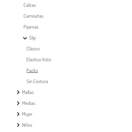
Calzas
Camisetas
Pijamas
Slip
Clásico
Elastico Visto
Packs
Sin Costura
Mallas
Medias
Mujer
Niños