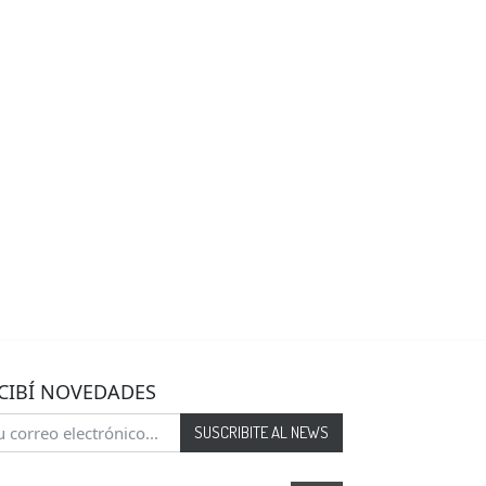
CIBÍ NOVEDADES
SUSCRIBITE AL NEWS