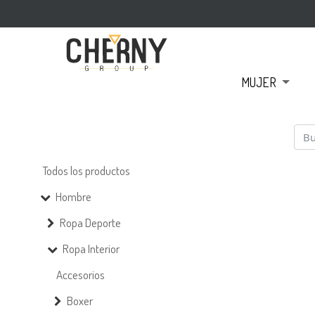
MUJER
Todos los productos
Hombre
Ropa Deporte
Ropa Interior
Accesorios
Boxer