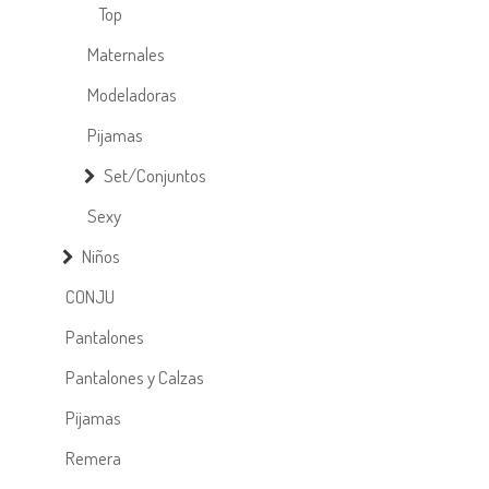
Top
Maternales
Modeladoras
Pijamas
Set/Conjuntos
Sexy
Niños
CONJU
Pantalones
Pantalones y Calzas
Pijamas
Remera