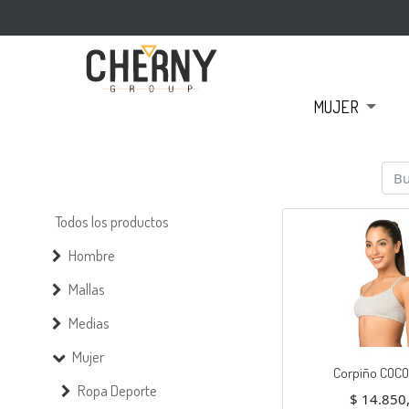
MUJER
Todos los productos
Hombre
Mallas
Medias
Mujer
Corpiño COCO
Ropa Deporte
$
14.850