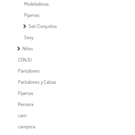
Modeladoras
Pijamas
Set/Conjuntos
Sexy
Niños
CONJU
Pantalones
Pantalones y Calzas
Pijamas
Remera
cam
campera