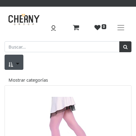
0
Mostrar categorías