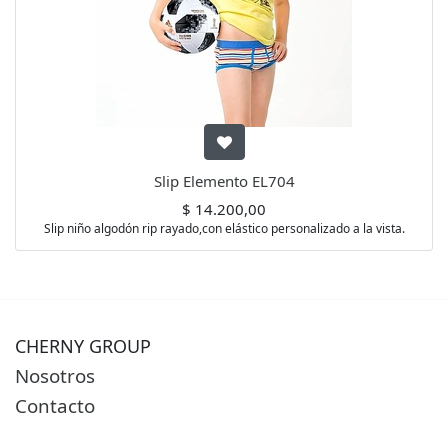
Slip Elemento EL704
$
14.200,00
Slip niño algodón rip rayado,con elástico personalizado a la vista.
CHERNY GROUP
Nosotros
Contacto