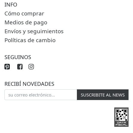
INFO
Cómo comprar
Medios de pago
Envíos y seguimientos
Políticas de cambio
SEGUINOS
RECIBÍ NOVEDADES
SUSCRIBITE AL NEWS